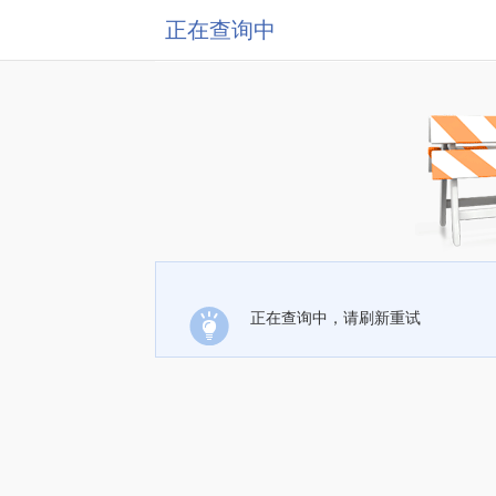
正在查询中
正在查询中，请刷新重试