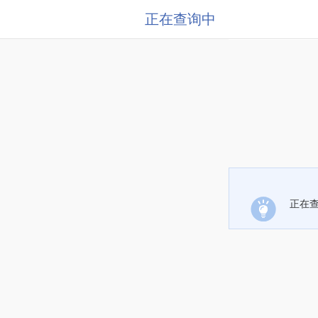
正在查询中
正在