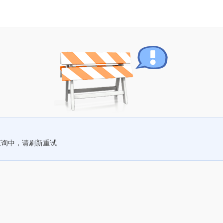
查询中，请刷新重试