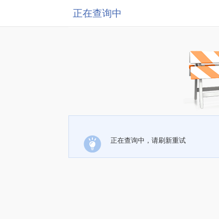
正在查询中
正在查询中，请刷新重试